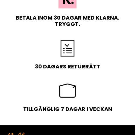
BETALA INOM 30 DAGAR MED KLARNA.
TRYGGT.
30 DAGARS RETURRÄTT
TILLGÄNGLIG 7 DAGAR I VECKAN