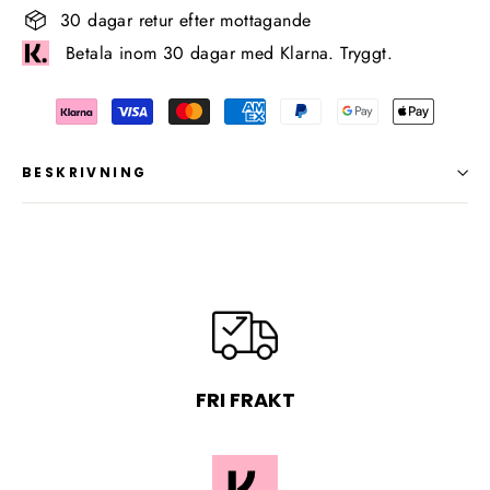
30 dagar retur efter mottagande
Betala inom 30 dagar med Klarna. Tryggt.
BESKRIVNING
FRI FRAKT