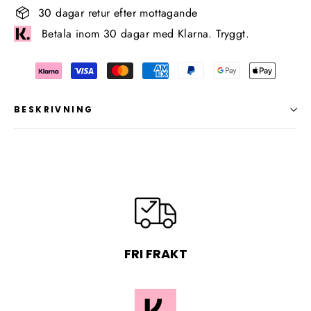
30 dagar retur efter mottagande
Betala inom 30 dagar med Klarna. Tryggt.
BESKRIVNING
FRI FRAKT