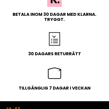
BETALA INOM 30 DAGAR MED KLARNA.
TRYGGT.
30 DAGARS RETURRÄTT
TILLGÄNGLIG 7 DAGAR I VECKAN