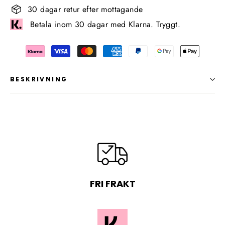
30 dagar retur efter mottagande
Betala inom 30 dagar med Klarna. Tryggt.
BESKRIVNING
FRI FRAKT