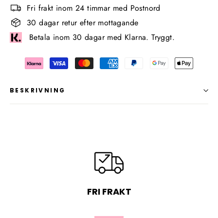
Fri frakt inom 24 timmar med Postnord
30 dagar retur efter mottagande
Betala inom 30 dagar med Klarna. Tryggt.
BESKRIVNING
FRI FRAKT