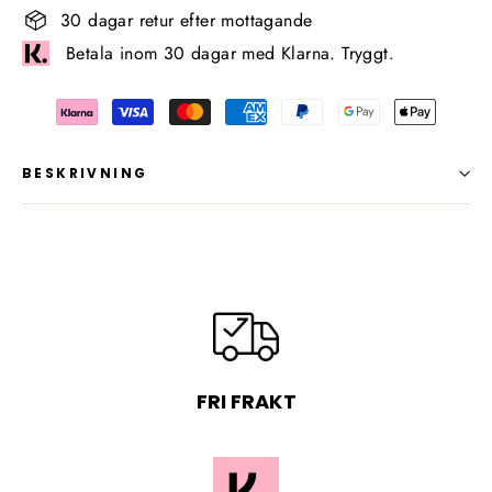
30 dagar retur efter mottagande
Betala inom 30 dagar med Klarna. Tryggt.
BESKRIVNING
FRI FRAKT