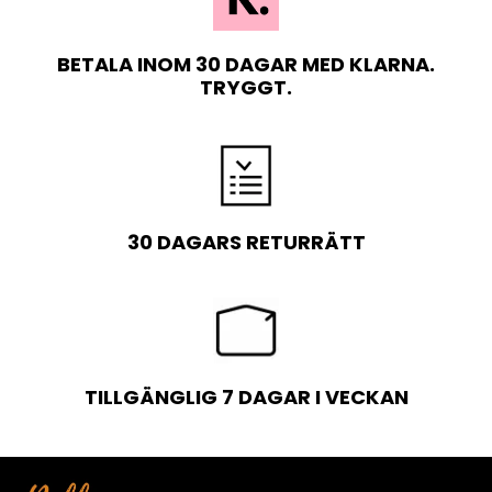
BETALA INOM 30 DAGAR MED KLARNA.
TRYGGT.
30 DAGARS RETURRÄTT
TILLGÄNGLIG 7 DAGAR I VECKAN