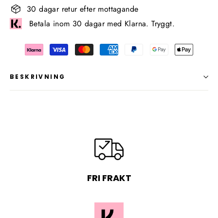
30 dagar retur efter mottagande
Betala inom 30 dagar med Klarna. Tryggt.
BESKRIVNING
FRI FRAKT