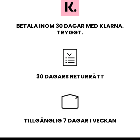
BETALA INOM 30 DAGAR MED KLARNA.
TRYGGT.
30 DAGARS RETURRÄTT
TILLGÄNGLIG 7 DAGAR I VECKAN