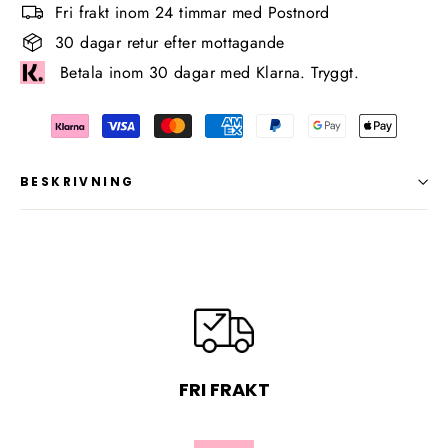
Fri frakt inom 24 timmar med Postnord
30 dagar retur efter mottagande
Betala inom 30 dagar med Klarna. Tryggt.
BESKRIVNING
FRI FRAKT