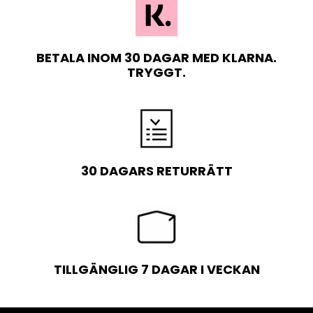
BETALA INOM 30 DAGAR MED KLARNA.
TRYGGT.
30 DAGARS RETURRÄTT
TILLGÄNGLIG 7 DAGAR I VECKAN