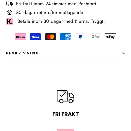
Fri frakt inom 24 timmar med Postnord
30 dagar retur efter mottagande
Betala inom 30 dagar med Klarna. Tryggt.
BESKRIVNING
FRI FRAKT