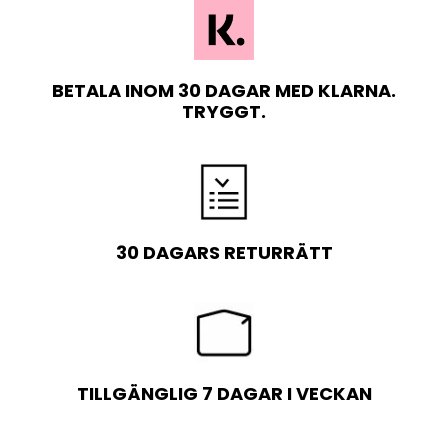
BETALA INOM 30 DAGAR MED KLARNA.
TRYGGT.
30 DAGARS RETURRÄTT
TILLGÄNGLIG 7 DAGAR I VECKAN