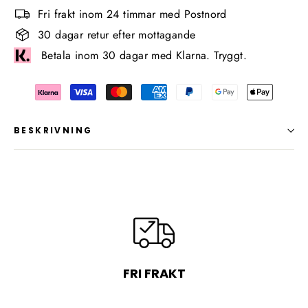
Fri frakt inom 24 timmar med Postnord
30 dagar retur efter mottagande
Betala inom 30 dagar med Klarna. Tryggt.
BESKRIVNING
FRI FRAKT