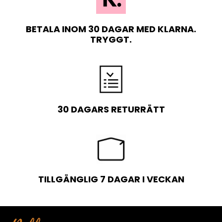
BETALA INOM 30 DAGAR MED KLARNA.
TRYGGT.
30 DAGARS RETURRÄTT
TILLGÄNGLIG 7 DAGAR I VECKAN