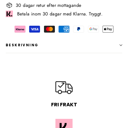
30 dagar retur efter mottagande
Betala inom 30 dagar med Klarna. Tryggt.
BESKRIVNING
FRI FRAKT