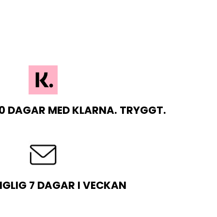
0 DAGAR MED KLARNA. TRYGGT.
NGLIG 7 DAGAR I VECKAN