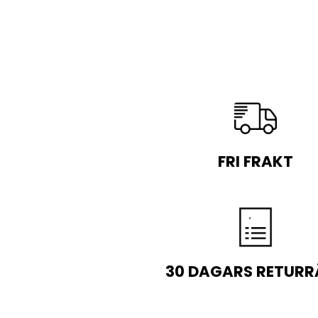
FRI FRAKT
30 DAGARS RETURR