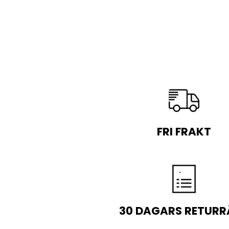
FRI FRAKT
30 DAGARS RETURR