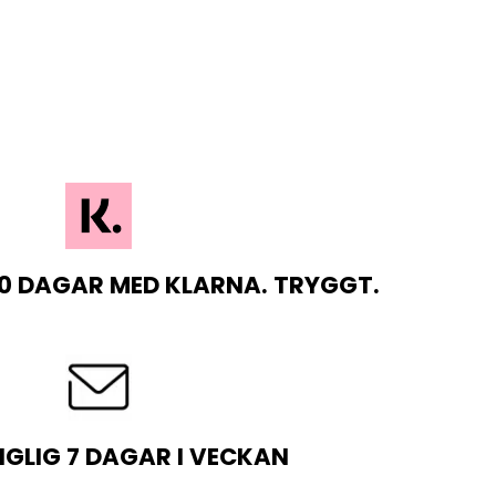
0 DAGAR MED KLARNA. TRYGGT.
NGLIG 7 DAGAR I VECKAN