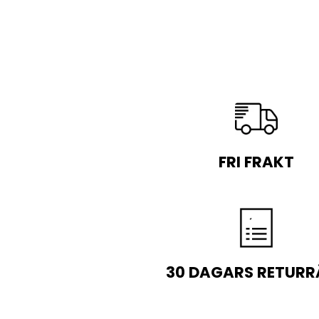
FRI FRAKT
30 DAGARS RETURR