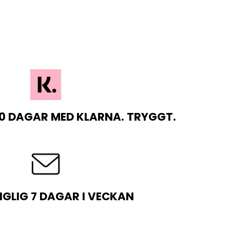
0 DAGAR MED KLARNA. TRYGGT.
NGLIG 7 DAGAR I VECKAN